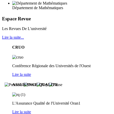
Département de Mathématiques
Espace Revue
Les Revues De L'université
Lire la suite...
CRUO
Conférence Régionale des Universités de l'Ouest
Lire la suite
ASSURANCE QUALITE
L'Assurance Qualité de l'Université Oran1
Lire la suite