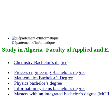
Département d'Informatique
Study in Algeria- Faculty of Applied and E
Chemistry Bachelor’s degree
Process engineering Bachelor’s degree
Mathematics Bachelor’s Degree
Physics bachelor’s degree
Information systems bachelor’s degree
M
asters with an integrated bachelor’s degree (MCI