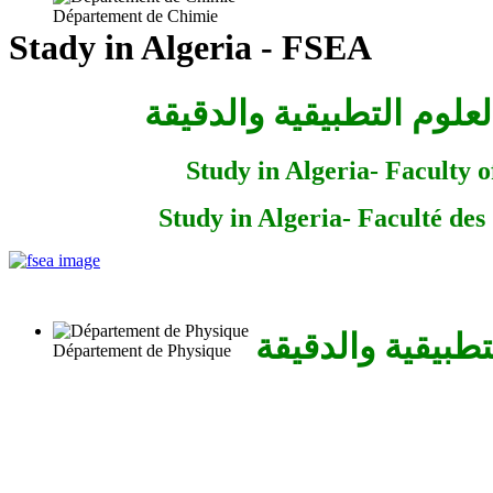
Département de Chimie
Stady in Algeria - FSEA
علوم التطبيقية والدقيقة
Study in Algeria- Faculty 
Study in Algeria- Faculté des
تطبيقية والدقيقة
Département de Physique