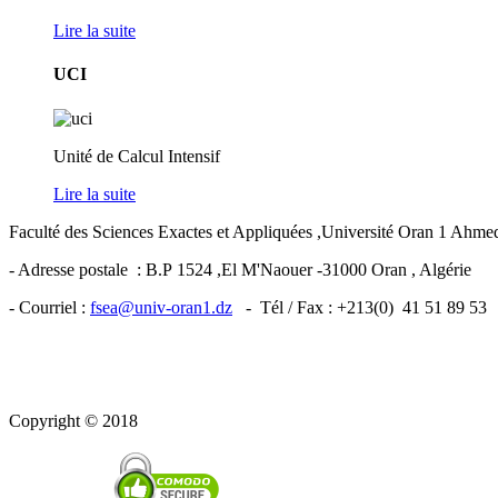
Lire la suite
UCI
Unité de Calcul Intensif
Lire la suite
Faculté des Sciences Exactes et Appliquées ,Université Oran 1 Ahm
- Adresse postale : B.P 1524 ,El M'Naouer -31000 Oran , Algérie
- Courriel :
fsea@univ-oran1.dz
- Tél / Fax : +213(0) 41 51 89 53
Copyright © 2018