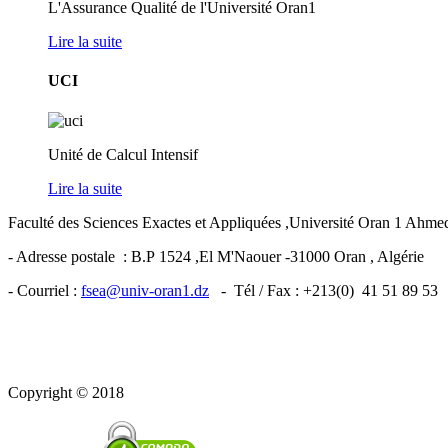
L'Assurance Qualité de l'Université Oran1
Lire la suite
UCI
Unité de Calcul Intensif
Lire la suite
Faculté des Sciences Exactes et Appliquées ,Université Oran 1 Ahm
- Adresse postale : B.P 1524 ,El M'Naouer -31000 Oran , Algérie
- Courriel :
fsea@univ-oran1.dz
- Tél / Fax : +213(0) 41 51 89 53
Copyright © 2018