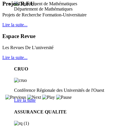
Projets R.F.U.
Département de Mathématiques
Projets de Recherche Formation-Universitaire
Lire la suite...
Espace Revue
Les Revues De L'université
Lire la suite...
CRUO
Conférence Régionale des Universités de l'Ouest
Lire la suite
ASSURANCE QUALITE