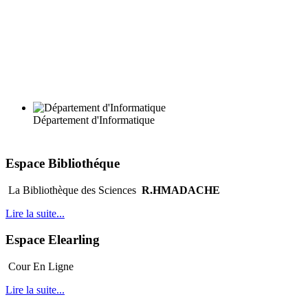
Département d'Informatique
Espace Bibliothéque
La Bibliothèque des Sciences
R.HMADACHE
Lire la suite...
Espace Elearling
Cour En Ligne
Lire la suite...