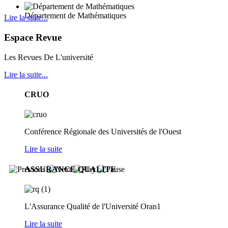
Département de Mathématiques
Lire la suite...
Espace Revue
Les Revues De L'université
Lire la suite...
CRUO
Conférence Régionale des Universités de l'Ouest
Lire la suite
ASSURANCE QUALITE
L'Assurance Qualité de l'Université Oran1
Lire la suite