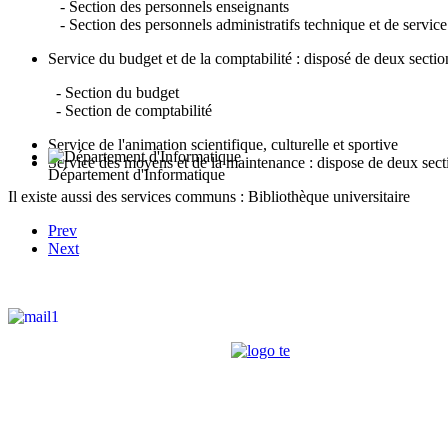
- Section des personnels enseignants
- Section des personnels administratifs technique et de service
Service du budget et de la comptabilité : disposé de deux sectio
- Section du budget
- Section de comptabilité
Service de l'animation scientifique, culturelle et sportive
Service des moyens et de la maintenance : dispose de deux s
Département d'Informatique
Il existe aussi des services communs : Bibliothèque universitaire
Prev
Next