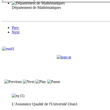
Département de Mathématiques
Prev
Next
L'Assurance Qualité de l'Université Oran1