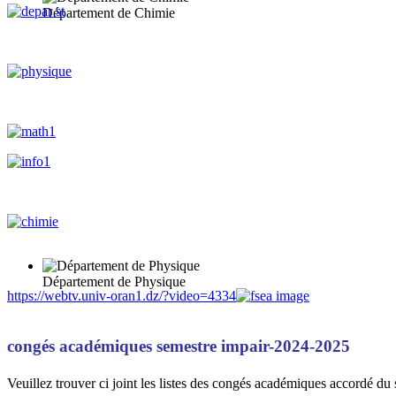
Département de Chimie
Département de Physique
https://webtv.univ-oran1.dz/?video=4334
congés académiques semestre impair-2024-2025
Veuillez trouver ci joint les listes des congés académiques accordé d