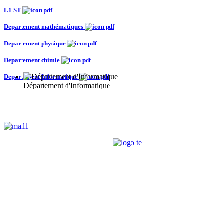
L1 ST
Departement mathématiques
Departement physique
Departement chimie
Departement Informatique
Département d'Informatique