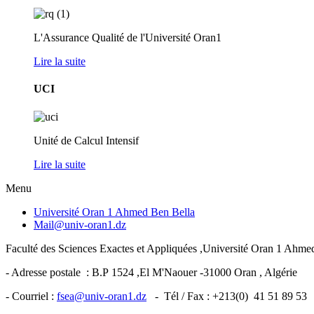
L'Assurance Qualité de l'Université Oran1
Lire la suite
UCI
Unité de Calcul Intensif
Lire la suite
Menu
Université Oran 1 Ahmed Ben Bella
Mail@univ-oran1.dz
Faculté des Sciences Exactes et Appliquées ,Université Oran 1 Ahm
- Adresse postale : B.P 1524 ,El M'Naouer -31000 Oran , Algérie
- Courriel :
fsea@univ-oran1.dz
- Tél / Fax : +213(0) 41 51 89 53