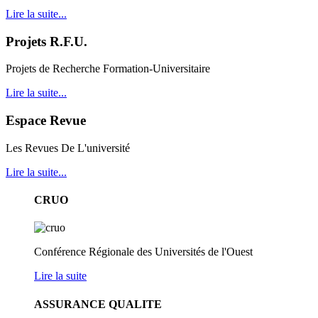
Lire la suite...
Projets R.F.U.
Projets de Recherche Formation-Universitaire
Lire la suite...
Espace Revue
Les Revues De L'université
Lire la suite...
CRUO
Conférence Régionale des Universités de l'Ouest
Lire la suite
ASSURANCE QUALITE