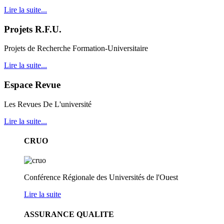
Lire la suite...
Projets R.F.U.
Projets de Recherche Formation-Universitaire
Lire la suite...
Espace Revue
Les Revues De L'université
Lire la suite...
CRUO
Conférence Régionale des Universités de l'Ouest
Lire la suite
ASSURANCE QUALITE