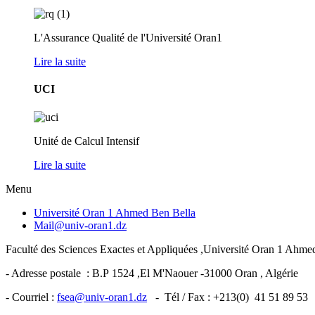
L'Assurance Qualité de l'Université Oran1
Lire la suite
UCI
Unité de Calcul Intensif
Lire la suite
Menu
Université Oran 1 Ahmed Ben Bella
Mail@univ-oran1.dz
Faculté des Sciences Exactes et Appliquées ,Université Oran 1 Ahm
- Adresse postale : B.P 1524 ,El M'Naouer -31000 Oran , Algérie
- Courriel :
fsea@univ-oran1.dz
- Tél / Fax : +213(0) 41 51 89 53