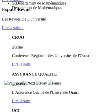
Département de Mathématiques
Espace Revue
Les Revues De L'université
Lire la suite...
CRUO
Conférence Régionale des Universités de l'Ouest
Lire la suite
ASSURANCE QUALITE
L'Assurance Qualité de l'Université Oran1
Lire la suite
UCI