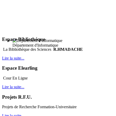
Espace Bibliothéque
Département d'Informatique
La Bibliothèque des Sciences
R.HMADACHE
Lire la suite...
Espace Elearling
Cour En Ligne
Lire la suite...
Projets R.F.U.
Projets de Recherche Formation-Universitaire
Lire la suite...