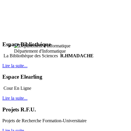
Espace Bibliothéque
Département d'Informatique
La Bibliothèque des Sciences
R.HMADACHE
Lire la suite...
Espace Elearling
Cour En Ligne
Lire la suite...
Projets R.F.U.
Projets de Recherche Formation-Universitaire
Lire la suite...