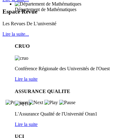
Département de Mathématiques
Espace Revue
Les Revues De L'université
Lire la suite...
CRUO
Conférence Régionale des Universités de l'Ouest
Lire la suite
ASSURANCE QUALITE
L'Assurance Qualité de l'Université Oran1
Lire la suite
UCI