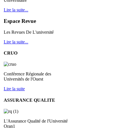
Universitaire
Lire la suite...
Espace Revue
Les Revues De L'université
Lire la suite...
CRUO
Conférence Régionale des
Universités de l'Ouest
Lire la suite
ASSURANCE QUALITE
L'Assurance Qualité de l'Université
Oran1