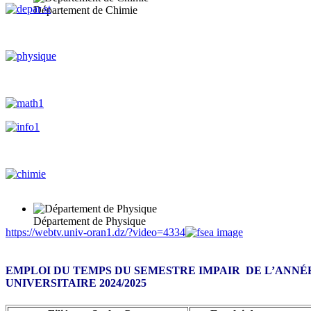
Département de Chimie
Département de Physique
https://webtv.univ-oran1.dz/?video=4334
EMPLOI DU TEMPS DU SEMESTRE IMPAIR DE L’ANNÉ
UNIVERSITAIRE 2024/2025